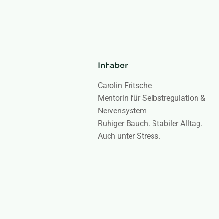
Inhaber
Carolin Fritsche
Mentorin für Selbstregulation &
Nervensystem
Ruhiger Bauch. Stabiler Alltag.
Auch unter Stress.