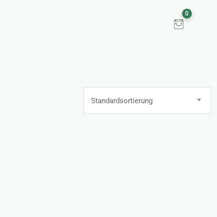
0
Standardsortierung