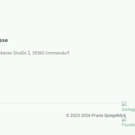
sse
ebener Straße 2, 39365 Ummendorf
© 2023-2026 Praxis Spiegelblick