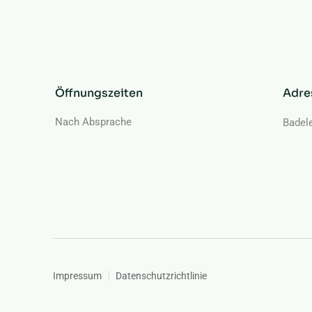
Öffnungszeiten
Adre
Nach Absprache
Badel
Impressum
Datenschutzrichtlinie